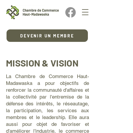
DEVENIR UN MEMBRE
MISSION & VISION
La Chambre de Commerce Haut-
Madawaska a pour objectifs de
renforcer la communauté d'affaires et
la collectivité par l'entremise de la
défense des intérêts, le réseautage,
la participation, les services aux
membres et le leadership. Elle aura
aussi pour objet de favoriser et
d'améliorer l'industrie, le commerce