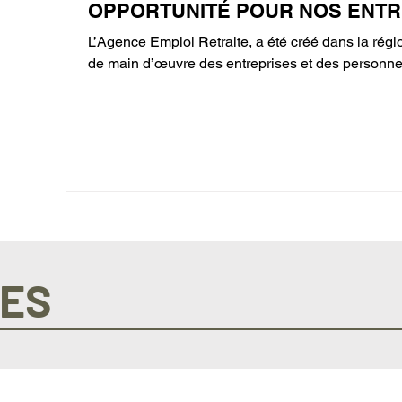
OPPORTUNITÉ POUR NOS ENTR
L’Agence Emploi Retraite, a été créé dans la rég
de main d’œuvre des entreprises et des personnes
ES