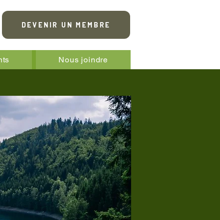
DEVENIR UN MEMBRE
nts
Nous joindre