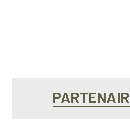
PARTENAIR