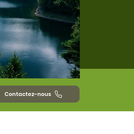
Contactez-nous